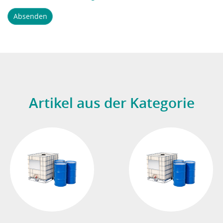
Absenden
Artikel aus der Kategorie