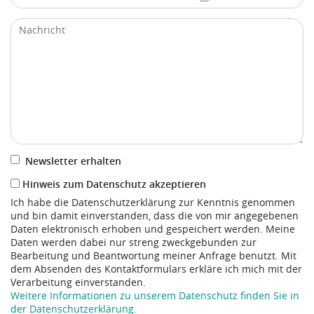
Newsletter erhalten
Hinweis zum Datenschutz akzeptieren
Ich habe die Datenschutzerklärung zur Kenntnis genommen
und bin damit einverstanden, dass die von mir angegebenen
Daten elektronisch erhoben und gespeichert werden. Meine
Daten werden dabei nur streng zweckgebunden zur
Bearbeitung und Beantwortung meiner Anfrage benutzt. Mit
dem Absenden des Kontaktformulars erkläre ich mich mit der
Verarbeitung einverstanden.
Weitere Informationen zu unserem Datenschutz finden Sie in
der Datenschutzerklärung.