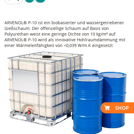
ARVENOL® P-10 ist ein biobasierter und wassergetriebener
Gießschaum. Der offenzellige Schaum auf Basis von
Polyurethan weist eine geringe Dichte von 10 kg/m³ auf.
ARVENOL® P-10 wird als innovative Hohlraumdämmung mit
einer Wärmeleitfähigkeit von <0,039 W/m.K eingesetzt.
SHOP