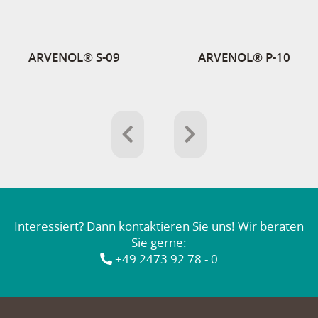
ARVENOL® S-09
ARVENOL® P-10
Interessiert? Dann kontaktieren Sie uns! Wir beraten
Sie gerne:
+49 2473 92 78 - 0