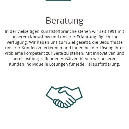
Beratung
In der vielseitigen Kunststoffbranche stehen wir seit 1991 mit
unserem Know-how und unserer Erfahrung täglich zur
Verfügung. Wir haben uns zum Ziel gesetzt, die Bedürfnisse
unserer Kunden zu erkennen und ihnen bei der Lösung ihrer
Probleme kompetent zur Seite zu stehen. Mit innovativen und
bereichsübergreifenden Ansätzen bieten wir unseren
Kunden individuelle Lösungen für jede Herausforderung.