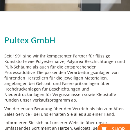
Pultex GmbH
Seit 1991 sind wir Ihr kompetenter Partner für flüssige
Kunststoffe wie Polyesterharze, Polyurea-Beschichtungen und
PUR-Schäume als auch für die entsprechenden
Prozessadditive. Die passenden Verarbeitungsanlagen von
führenden Herstellern für die jeweiligen Materialien,
angefangen bei Gelcoat- und Faserspritzanlagen über
Hochdruckanlagen für Beschichtungen und
Niederdruckanlagen für Vergussmassen sowie Klebstoffe
runden unser Verkaufsprogramm ab.
Von der ersten Beratung über den Vertrieb bis hin zum After-
Sales-Service - Bei uns erhalten Sie alles aus einer Hand.
Informieren Sie sich auf unserer Website über unser
umfassendes Sortiment an Harzen, Gelcoats, Beschichtungen,
SHOP