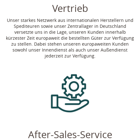
Vertrieb
Unser starkes Netzwerk aus internationalen Herstellern und
Spediteuren sowie unser Zentrallager in Deutschland
versetzte uns in die Lage, unseren Kunden innerhalb
kürzester Zeit europaweit die bestellten Güter zur Verfügung
zu stellen. Dabei stehen unseren europaweiten Kunden
sowohl unser Innendienst als auch unser Außendienst
jederzeit zur Verfügung.
After-Sales-Service