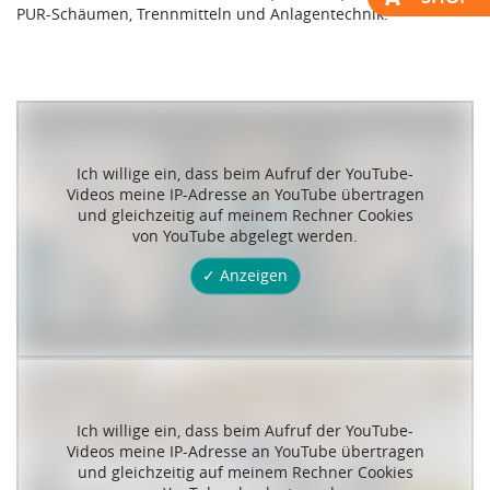
PUR-Schäumen, Trennmitteln und Anlagentechnik.
Ich willige ein, dass beim Aufruf der YouTube-
Videos meine IP-Adresse an YouTube übertragen
und gleichzeitig auf meinem Rechner Cookies
von YouTube abgelegt werden.
✓ Anzeigen
Ich willige ein, dass beim Aufruf der YouTube-
Videos meine IP-Adresse an YouTube übertragen
und gleichzeitig auf meinem Rechner Cookies