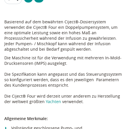
Basierend auf dem bewährten Ciject®-Dosiersystem
verwendet die Ciject® Four ein Doppelpumpensystem, um
eine optimale Leistung sowie ein hohes Maß an
Prozesssicherheit während der Infusion zu gewährleisten.
Jeder Pumpen- / Mischkopf kann während der Infusion
abgeschaltet und bei Bedarf gespült werden.
Die Maschine ist für die Verwendung mit mehreren In-Mold-
Drucksensoren (IMPS) ausgelegt.
Die Spezifikation kann angepasst und das Steuerungssystem
so konfiguriert werden, dass es den jeweiligen Parametern
des Kundenprozesses entspricht.
Die Ciject® Four wird derzeit unter anderem zu Herstellung
der weltweit größten
Yachten
verwendet.
Allgemeine Merkmale:
Vollständig geschlossene Pump- und