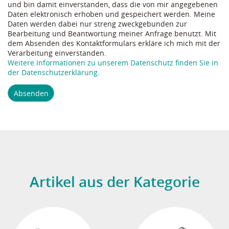
und bin damit einverstanden, dass die von mir angegebenen
Daten elektronisch erhoben und gespeichert werden. Meine
Daten werden dabei nur streng zweckgebunden zur
Bearbeitung und Beantwortung meiner Anfrage benutzt. Mit
dem Absenden des Kontaktformulars erkläre ich mich mit der
Verarbeitung einverstanden.
Weitere Informationen zu unserem Datenschutz finden Sie in
der Datenschutzerklärung.
Absenden
Artikel aus der Kategorie