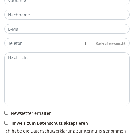
Rückruf erwünscht
Newsletter erhalten
Hinweis zum Datenschutz akzeptieren
Ich habe die Datenschutzerklärung zur Kenntnis genommen